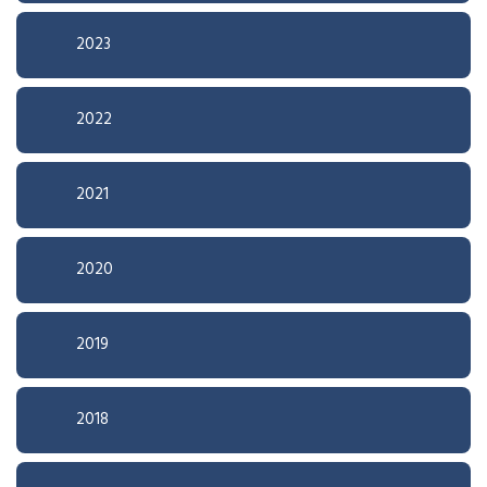
2023
2022
2021
2020
2019
2018