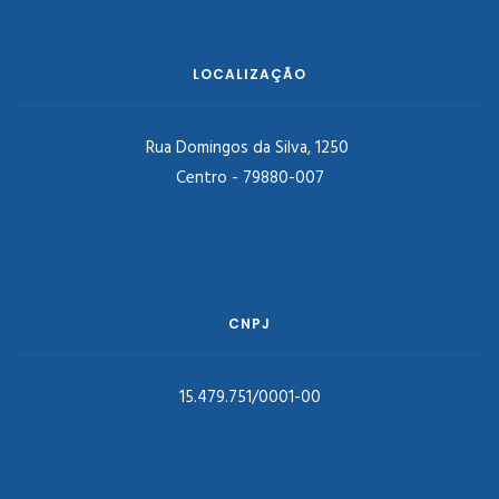
LOCALIZAÇÃO
Rua Domingos da Silva, 1250
Centro - 79880-007
CNPJ
15.479.751/0001-00