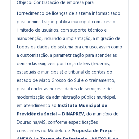
Objeto:
Contratação de empresa para
fornecimento de licenças de sistema informatizado
para administração pública municipal, com acesso
ilimitado de usuários, com suporte técnico e
manutenção, incluindo a implantação, a migração de
todos os dados do sistema ora em uso, assim como
a customização, a parametrização para atender as
demandas exigíveis por força de leis (federais,
estaduais e municipais) e tribunal de contas do
estado de Mato Grosso do Sul e o treinamento,
para atender às necessidades de serviços e de
modernização da administração pública municipal
,
em atendimento ao
Instituto Municipal de
Previdência Social – DINAPREV
,
do município de
Douradina/MS, conforme especificações
constantes no Modelo de
Proposta de Preço -