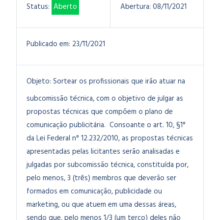
Status:
Aberto
Abertura:
08/11/2021
Publicado em:
23/11/2021
Objeto:
Sortear os profissionais que irão atuar na
subcomissão técnica, com o objetivo de julgar as
propostas técnicas que compõem o plano de
comunicação publicitária. Consoante o art. 10, §1°
da Lei Federal n° 12.232/2010, as propostas técnicas
apresentadas pelas licitantes serão analisadas e
julgadas por subcomissão técnica, constituída por,
pelo menos, 3 (três) membros que deverão ser
formados em comunicação, publicidade ou
marketing, ou que atuem em uma dessas áreas,
sendo que, pelo menos 1/3 (um terço) deles não