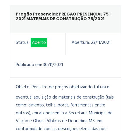
Pregão Presencial: PREGÃO PRESENCIAL 75-
2021 MATERIAIS DE CONSTRUÇÃO 75/2021
Status:
Aberto
Abertura:
23/11/2021
Publicado em:
30/11/2021
Objeto:
Registro de preços objetivando futura e
eventual aquisição de materiais de construção (tais
como: cimento, telha, porta, ferramentas entre
outros), em atendimento à Secretaria Municipal de
Viação e Obras Públicas de Douradina MS, em
conformidade com as descrições elencadas nos