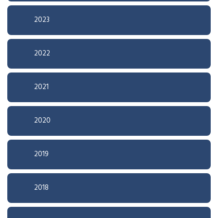
2023
2022
2021
2020
2019
2018