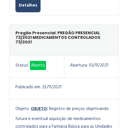
Detalhes
Pregão Presencial: PREGÃO PRESENCIAL
73/2021 MEDICAMENTOS CONTROLADOS
73/2021
Status:
Aberto
Abertura:
03/11/2021
Publicado em:
25/11/2021
Objeto:
OBJETO
:
Registro de preços objetivando
futura e eventual aquisição de medicamentos
controlados para a Farmácia Básica para as Unidades