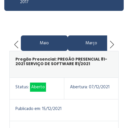
2017
Maio
Março
Pregão Presencial: PREGÃO PRESENCIAL 81-
2021 SERVIÇO DE SOFTWARE 81/2021
Status:
Aberto
Abertura:
07/12/2021
Publicado em:
15/12/2021