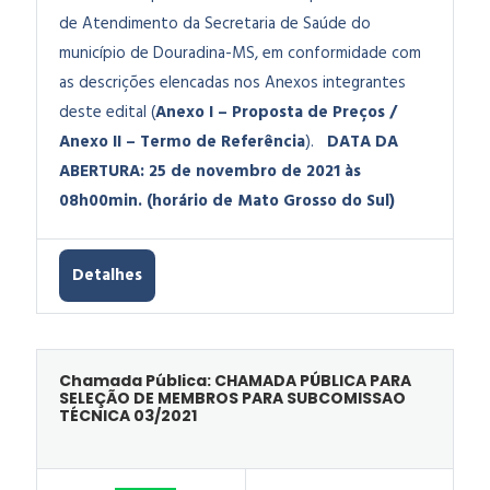
de Atendimento da Secretaria de Saúde do
município de Douradina-MS, em conformidade com
as descrições elencadas nos Anexos integrantes
deste edital (
Anexo I – Proposta de Preços /
Anexo II – Termo de Referência
).
DATA DA
ABERTURA: 25 de novembro de 2021 às
08h00min. (horário de Mato Grosso do Sul)
Detalhes
Chamada Pública: CHAMADA PÚBLICA PARA
SELEÇÃO DE MEMBROS PARA SUBCOMISSAO
TÉCNICA 03/2021