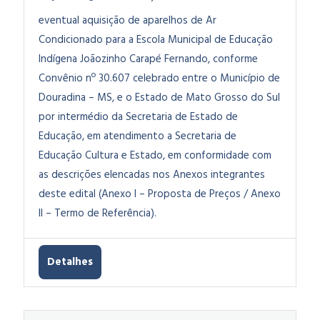
eventual aquisição de aparelhos de Ar
Condicionado para a Escola Municipal de Educação
Indígena Joãozinho Carapé Fernando, conforme
Convênio nº 30.607 celebrado entre o Município de
Douradina – MS, e o Estado de Mato Grosso do Sul
por intermédio da Secretaria de Estado de
Educação, em atendimento a Secretaria de
Educação Cultura e Estado, em conformidade com
as descrições elencadas nos Anexos integrantes
deste edital (Anexo I – Proposta de Preços / Anexo
II – Termo de Referência).
Detalhes