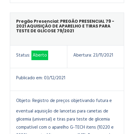
Pregão Presencial: PREGÃO PRESENCIAL 79 -
2021 AQUISIÇÃO DE APARELHO E TIRAS PARA
TESTE DE GLICOSE 79/2021
Status:
Aberto
Abertura:
23/11/2021
Publicado em:
03/12/2021
Objeto:
Registro de preços objetivando futura e
eventual aquisição de lancetas para canetas de
glicemia (universal) e tiras para teste de glicemia
compatível com o aparelho G-TECH itens (10220 e