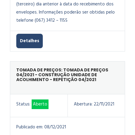
(terceiro) dia anterior à data do recebimento dos
envelopes. Informações poderão ser obtidas pelo
telefone (067) 3412 – 1155
Detalhes
TOMADA DE PREÇOS: TOMADA DE PREÇOS
04/2021 - CONSTRUÇÃO UNIDADE DE
ACOLHIMENTO - REPETIÇÃO 04/2021
Status:
Aberto
Abertura:
22/11/2021
Publicado em:
08/12/2021