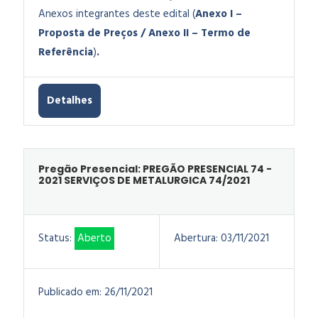
Anexos integrantes deste edital (
Anexo I –
Proposta de Preços / Anexo II – Termo de
Referência
)
.
Detalhes
Pregão Presencial: PREGÃO PRESENCIAL 74 -
2021 SERVIÇOS DE METALURGICA 74/2021
Status:
Aberto
Abertura:
03/11/2021
Publicado em:
26/11/2021