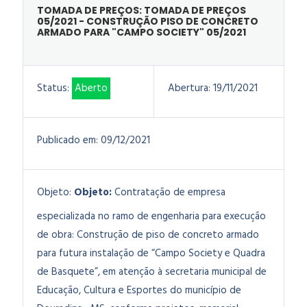
TOMADA DE PREÇOS: TOMADA DE PREÇOS
05/2021 - CONSTRUÇÃO PISO DE CONCRETO
ARMADO PARA "CAMPO SOCIETY" 05/2021
Status:
Aberto
Abertura:
19/11/2021
Publicado em:
09/12/2021
Objeto:
Objeto:
Contratação de empresa
especializada no ramo de engenharia para execução
de obra: Construção de piso de concreto armado
para futura instalação de “Campo Society e Quadra
de Basquete”, em atenção à secretaria municipal de
Educação, Cultura e Esportes do município de