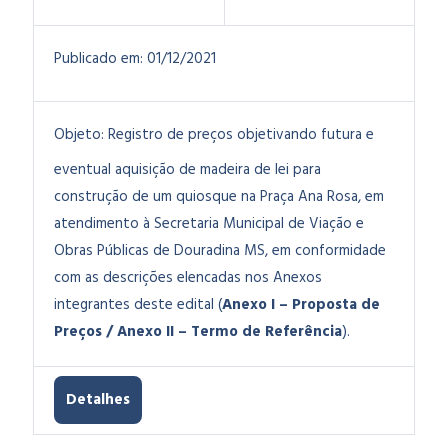
Publicado em:
01/12/2021
Objeto:
Registro de preços objetivando futura e
eventual aquisição de madeira de lei para
construção de um quiosque na Praça Ana Rosa, em
atendimento à Secretaria Municipal de Viação e
Obras Públicas de Douradina MS, em conformidade
com as descrições elencadas nos Anexos
integrantes deste edital (
Anexo I – Proposta de
Preços / Anexo II – Termo de Referência
).
Detalhes