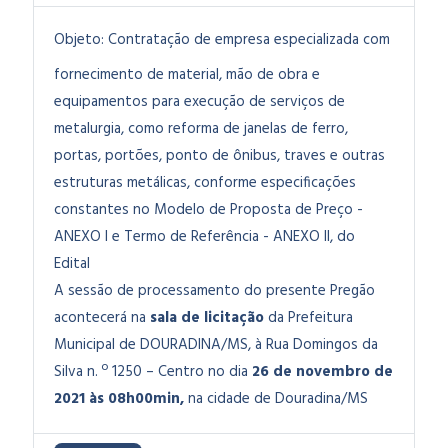
Objeto:
Contratação de empresa especializada com
fornecimento de material, mão de obra e
equipamentos para execução de serviços de
metalurgia, como reforma de janelas de ferro,
portas, portões, ponto de ônibus, traves e outras
estruturas metálicas, conforme especificações
constantes no Modelo de Proposta de Preço -
ANEXO I e Termo de Referência - ANEXO II, do
Edital
A sessão de processamento do presente Pregão
acontecerá na
sala de licitação
da Prefeitura
Municipal de DOURADINA/MS, à Rua Domingos da
Silva n. º 1250 – Centro no dia
26 de novembro de
2021 às 08h00min,
na cidade de Douradina/MS