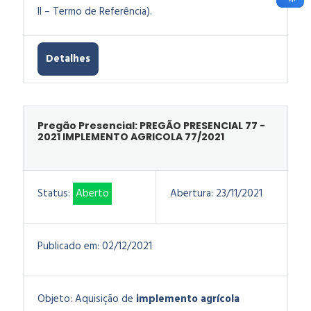
II – Termo de Referência).
Detalhes
Pregão Presencial: PREGÃO PRESENCIAL 77 -
2021 IMPLEMENTO AGRICOLA 77/2021
Status:
Aberto
Abertura:
23/11/2021
Publicado em:
02/12/2021
Objeto:
Aquisição de
implemento agrícola