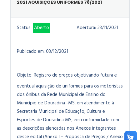
2021 AQUISIÇÕES UNIFORMES 78/2021
Status:
Aberto
Abertura:
23/11/2021
Publicado em:
03/12/2021
Objeto:
Registro de preços objetivando futura e
eventual aquisição de uniformes para os motoristas
dos ônibus da Rede Municipal de Ensino do
Município de Douradina -MS, em atendimento à
Secretaria Municipal de Educação, Cultura e
Esportes de Douradina MS, em conformidade com
as descrições elencadas nos Anexos integrantes
deste edital (Anexo I – Proposta de Preços / Anexo