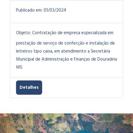
Publicado em:
01/03/2024
Objeto:
Contratação de empresa especializada em
prestação de serviço de confecção e instalação de
letreiros tipo caixa, em atendimento a Secretária
Municipal de Administração e Finanças de Douradina
MS.
Detalhes