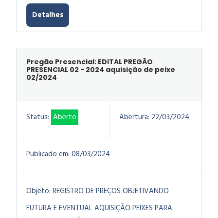
Detalhes
Pregão Presencial: EDITAL PREGÃO
PRESENCIAL 02 - 2024 aquisição de peixe
02/2024
Status:
Aberto
Abertura:
22/03/2024
Publicado em:
08/03/2024
Objeto:
REGISTRO DE PREÇOS OBJETIVANDO
FUTURA E EVENTUAL AQUISIÇÃO PEIXES PARA