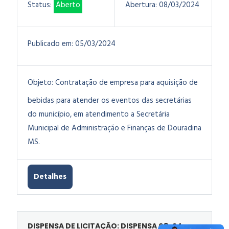
Status:
Aberto
Abertura:
08/03/2024
Publicado em:
05/03/2024
Objeto:
Contratação de empresa para aquisição de
bebidas para atender os eventos das secretárias
do município, em atendimento a Secretária
Municipal de Administração e Finanças de Douradina
MS.
Detalhes
DISPENSA DE LICITAÇÃO: DISPENSA 03-24