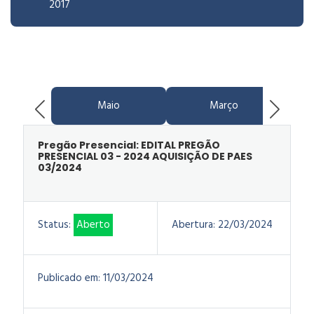
2017
Maio
Março
Pregão Presencial: EDITAL PREGÃO
PRESENCIAL 03 - 2024 AQUISIÇÃO DE PAES
03/2024
Status:
Aberto
Abertura:
22/03/2024
Publicado em:
11/03/2024