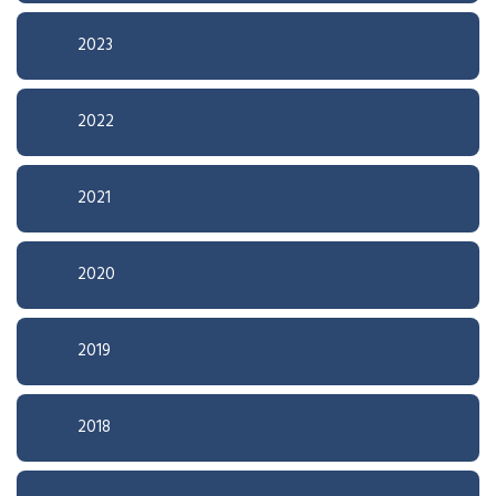
2023
2022
2021
2020
2019
2018