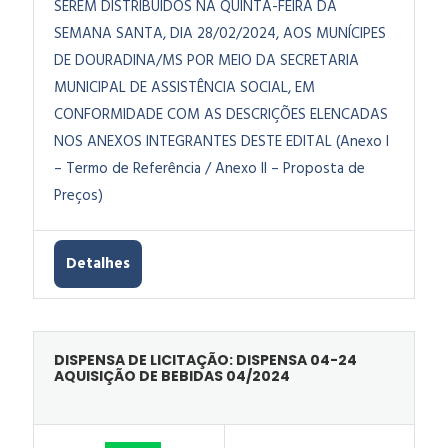
SEREM DISTRIBUÍDOS NA QUINTA-FEIRA DA
SEMANA SANTA, DIA 28/02/2024, AOS MUNÍCIPES
DE DOURADINA/MS POR MEIO DA SECRETARIA
MUNICIPAL DE ASSISTÊNCIA SOCIAL, EM
CONFORMIDADE COM AS DESCRIÇÕES ELENCADAS
NOS ANEXOS INTEGRANTES DESTE EDITAL (Anexo I
– Termo de Referência / Anexo II – Proposta de
Preços)
Detalhes
DISPENSA DE LICITAÇÃO: DISPENSA 04-24
AQUISIÇÃO DE BEBIDAS 04/2024