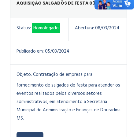
AQUISIÇÃO SALGADOS DE FESTA 03/2024
Status:
Homologado
Abertura:
08/03/2024
Publicado em:
05/03/2024
Objeto:
Contratação de empresa para
fornecimento de salgados de festa para atender os
eventos realizados pelos diversos setores
administrativos, em atendimento a Secretária
Municipal de Administração e Finanças de Douradina
MS.