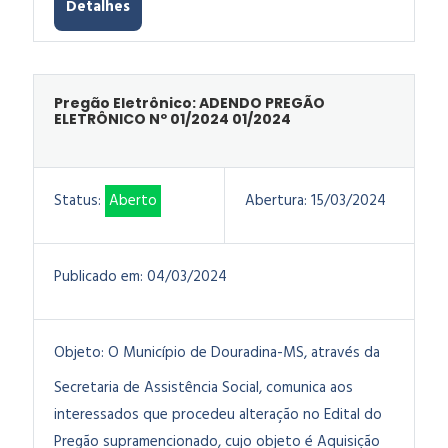
Detalhes
Pregão Eletrônico: ADENDO PREGÃO
ELETRÔNICO Nº 01/2024 01/2024
Status:
Aberto
Abertura:
15/03/2024
Publicado em:
04/03/2024
Objeto:
O Município de Douradina-MS, através da
Secretaria de Assistência Social, comunica aos
interessados que procedeu alteração no Edital do
Pregão supramencionado, cujo objeto é Aquisição