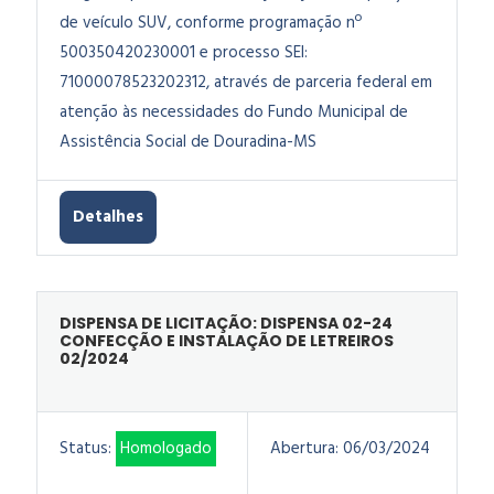
de veículo SUV, conforme programação nº
500350420230001 e processo SEI:
71000078523202312, através de parceria federal em
atenção às necessidades do Fundo Municipal de
Assistência Social de Douradina-MS
Detalhes
DISPENSA DE LICITAÇÃO: DISPENSA 02-24
CONFECÇÃO E INSTALAÇÃO DE LETREIROS
02/2024
Status:
Homologado
Abertura:
06/03/2024