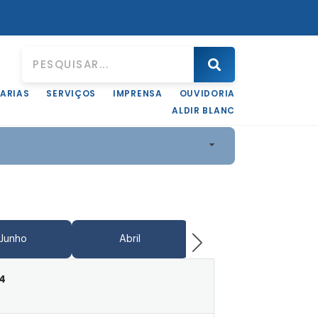
ARIAS
SERVIÇOS
IMPRENSA
OUVIDORIA
ALDIR BLANC
Junho
Abril
Junho
4