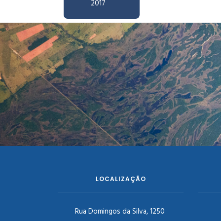
2017
LOCALIZAÇÃO
Rua Domingos da Silva, 1250