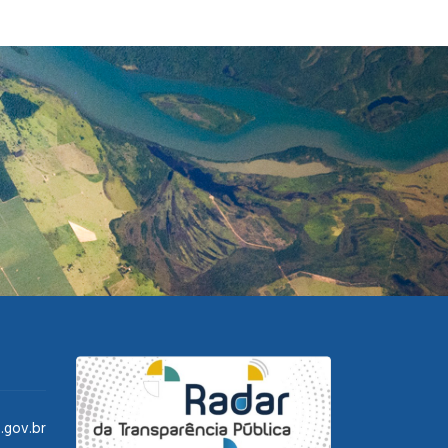
.gov.br