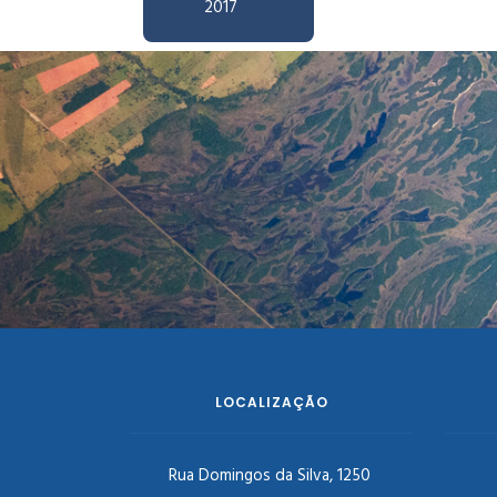
2017
LOCALIZAÇÃO
Rua Domingos da Silva, 1250