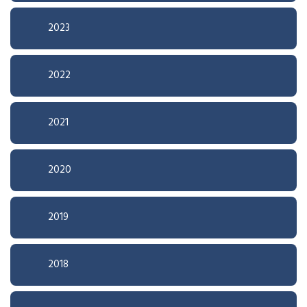
2023
2022
2021
2020
2019
2018