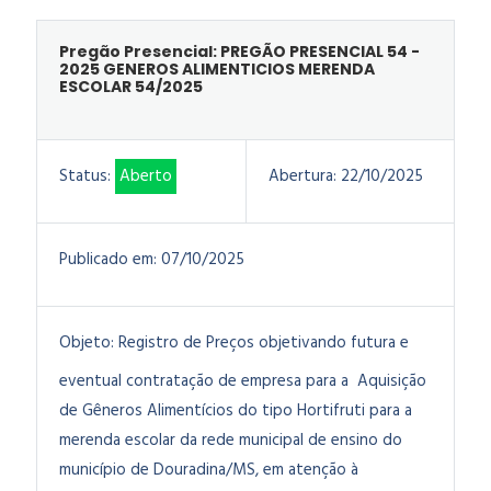
Pregão Presencial: PREGÃO PRESENCIAL 54 -
2025 GENEROS ALIMENTICIOS MERENDA
ESCOLAR 54/2025
Status:
Aberto
Abertura:
22/10/2025
Publicado em:
07/10/2025
Objeto:
Registro de Preços objetivando futura e
eventual contratação de empresa para a Aquisição
de Gêneros Alimentícios do tipo Hortifruti para a
merenda escolar da rede municipal de ensino do
município de Douradina/MS, em atenção à