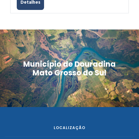
Detalhes
Município de Douradina
Mato Grosso do Sul
LOCALIZAÇÃO