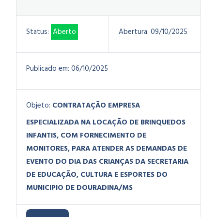
Status:
Aberto
Abertura:
09/10/2025
Publicado em:
06/10/2025
Objeto:
CONTRATAÇÃO EMPRESA
ESPECIALIZADA NA LOCAÇÃO DE BRINQUEDOS
INFANTIS, COM FORNECIMENTO DE
MONITORES, PARA ATENDER AS DEMANDAS DE
EVENTO DO DIA DAS CRIANÇAS DA SECRETARIA
DE EDUCAÇÃO, CULTURA E ESPORTES DO
MUNICIPIO DE DOURADINA/MS