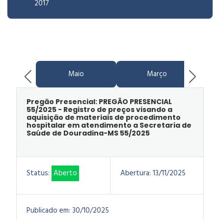
2017
Maio
Março
Pregão Presencial: PREGÃO PRESENCIAL
55/2025 - Registro de preços visando a
aquisição de materiais de procedimento
hospitalar em atendimento a Secretaria de
Saúde de Douradina-MS 55/2025
Status:
Aberto
Abertura:
13/11/2025
Publicado em:
30/10/2025