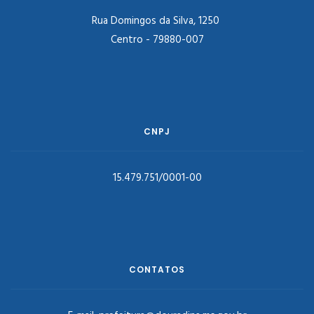
Rua Domingos da Silva, 1250
Centro - 79880-007
CNPJ
15.479.751/0001-00
CONTATOS