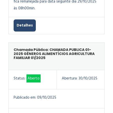
fica remanejada para data seguinte dia 29/10/2025
às 08h00min.
Detalhes
Chamada Pública: CHAMADA PUBLICA 01-
2025 GÊNEROS ALIMENTÍCIOS AGRICULTURA
FAMILIAR 01/2025
Status:
Aberto
Abertura:
30/10/2025
Publicado em:
09/10/2025