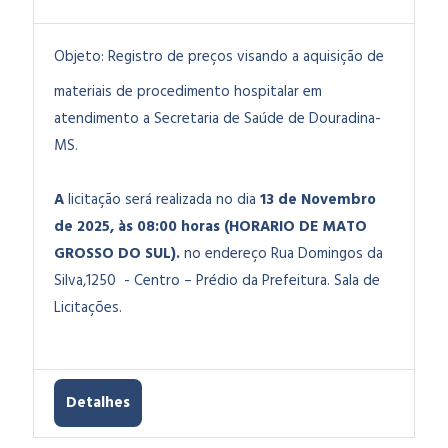
Objeto:
Registro de preços visando a a
quisição de
materiais de procedimento hospitalar em
atendimento a Secretaria de Saúde de Douradina-
MS.
A
licitação será realizada no dia
13 de Novembro
de 2025, às 08:00 horas (HORARIO DE MATO
GROSSO DO SUL).
no endereço Rua Domingos da
Silva,1250 - Centro – Prédio da Prefeitura. Sala de
Licitações.
Detalhes