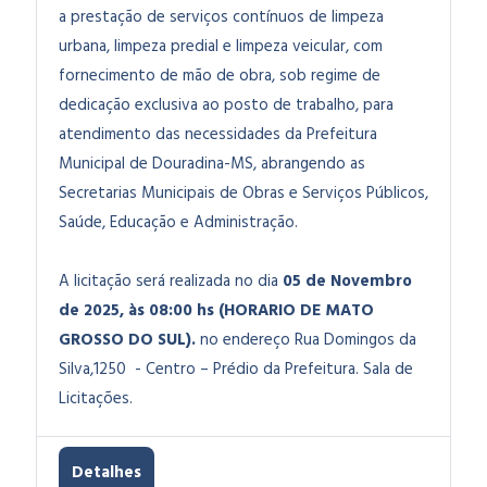
a prestação de serviços contínuos de limpeza
urbana, limpeza predial e limpeza veicular, com
fornecimento de mão de obra, sob regime de
dedicação exclusiva ao posto de trabalho, para
atendimento das necessidades da Prefeitura
Municipal de Douradina-MS, abrangendo as
Secretarias Municipais de Obras e Serviços Públicos,
Saúde, Educação e Administração.
A licitação será realizada no dia
05 de Novembro
de 2025, às 08:00 hs (HORARIO DE MATO
GROSSO DO SUL).
no endereço Rua Domingos da
Silva,1250 - Centro – Prédio da Prefeitura. Sala de
Licitações.
Detalhes