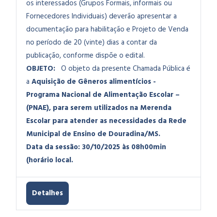
os interessados (Grupos Formais, informais ou
Fornecedores Individuais) deverão apresentar a
documentação para habilitação e Projeto de Venda
no período de 20 (vinte) dias a contar da
publicação, conforme dispõe o edital.
OBJETO:
O objeto da presente Chamada Pública é
a
Aquisição de Gêneros alimentícios -
Programa Nacional de Alimentação Escolar –
(PNAE), para serem utilizados na Merenda
Escolar para atender as necessidades da Rede
Municipal de Ensino de Douradina/MS.
Data da sessão: 30/10/2025 às 08h00min
(horário local.
Detalhes