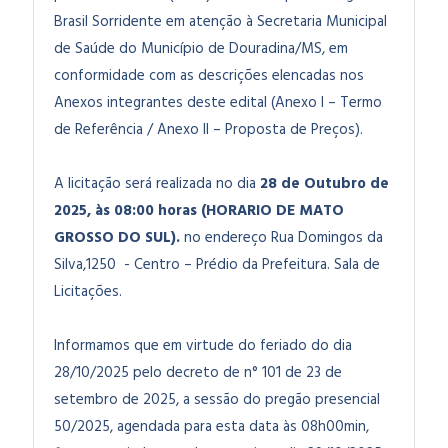
Brasil Sorridente em atenção à Secretaria Municipal
de Saúde do Município de Douradina/MS, em
conformidade com as descrições elencadas nos
Anexos integrantes deste edital (Anexo I – Termo
de Referência / Anexo II – Proposta de Preços).
A licitação será realizada no dia
28 de Outubro de
2025
, às 08:00 horas (HORARIO DE MATO
GROSSO DO SUL).
no endereço Rua Domingos da
Silva,1250 - Centro – Prédio da Prefeitura. Sala de
Licitações.
Informamos que em virtude do feriado do dia
28/10/2025 pelo decreto de n° 101 de 23 de
setembro de 2025, a sessão do pregão presencial
50/2025, agendada para esta data às 08h00min,