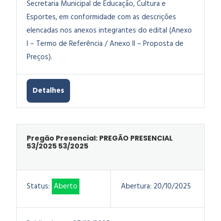
Secretaria Municipal de Educação, Cultura e
Esportes, em conformidade com as descrições
elencadas nos anexos integrantes do edital (Anexo
I – Termo de Referência / Anexo II – Proposta de
Preços).
Detalhes
Pregão Presencial: PREGÃO PRESENCIAL
53/2025 53/2025
Status:
Aberto
Abertura:
20/10/2025