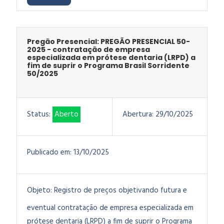
Pregão Presencial: PREGÃO PRESENCIAL 50-
2025 - contratação de empresa
especializada em prótese dentaria (LRPD) a
fim de suprir o Programa Brasil Sorridente
50/2025
Status:
Aberto
Abertura:
29/10/2025
Publicado em:
13/10/2025
Objeto:
Registro de preços objetivando futura e
eventual contratação de empresa especializada em
prótese dentaria (LRPD) a fim de suprir o Programa