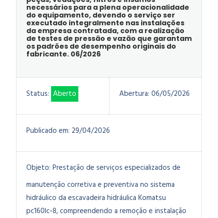
necessários para a plena operacionalidade
do equipamento, devendo o serviço ser
executado integralmente nas instalações
da empresa contratada, com a realização
de testes de pressão e vazão que garantam
os padrões de desempenho originais do
fabricante. 06/2026
Status:
Aberto
Abertura:
06/05/2026
Publicado em:
29/04/2026
Objeto:
Prestação de serviços especializados de
manutenção corretiva e preventiva no sistema
hidráulico da escavadeira hidráulica Komatsu
pc160lc-8, compreendendo a remoção e instalação