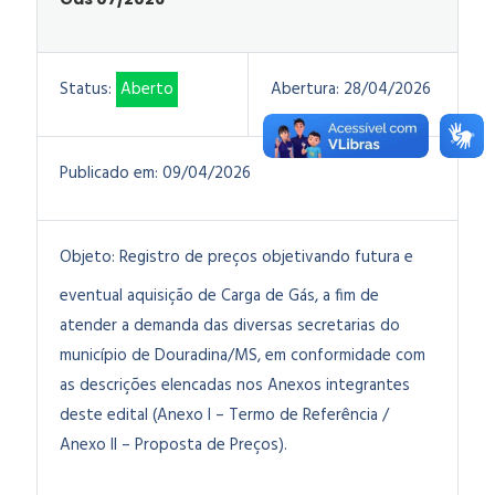
Status:
Aberto
Abertura:
28/04/2026
Publicado em:
09/04/2026
Objeto:
Registro de preços objetivando futura e
eventual aquisição de Carga de Gás,
a fim de
atender a demanda das diversas secretarias do
município de Douradina/MS, em conformidade com
as descrições elencadas nos Anexos integrantes
deste edital (Anexo I – Termo de Referência /
Anexo II – Proposta de Preços).