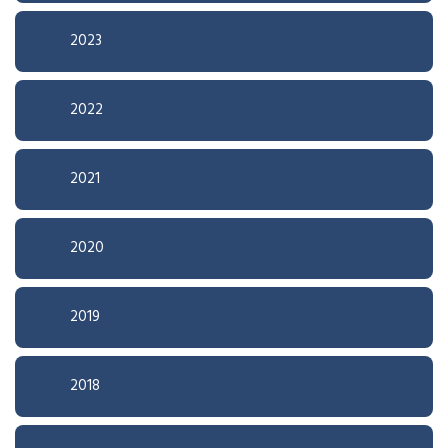
2023
2022
2021
2020
2019
2018