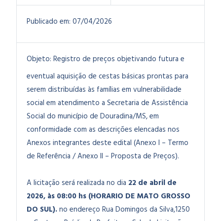
Publicado em:
07/04/2026
Objeto:
Registro de preços objetivando futura e
eventual aquisição de cestas básicas prontas para
serem distribuídas às famílias em vulnerabilidade
social em atendimento a Secretaria de Assistência
Social do município de Douradina/MS, em
conformidade com as descrições elencadas nos
Anexos integrantes deste edital (Anexo I – Termo
de Referência / Anexo II – Proposta de Preços).
A licitação será realizada no dia
22 de abril de
2026
, às 08:00 hs (HORARIO DE MATO GROSSO
DO SUL).
no endereço Rua Domingos da Silva,1250