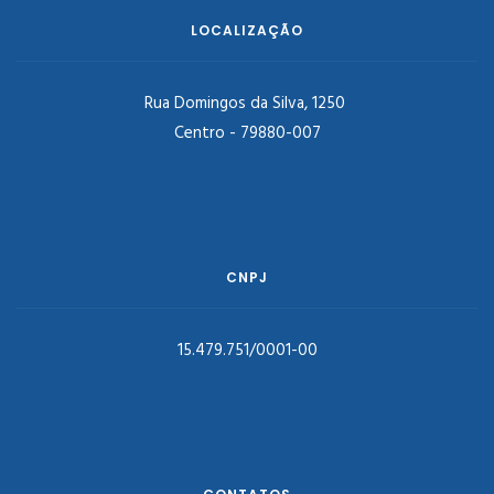
LOCALIZAÇÃO
Rua Domingos da Silva, 1250
Centro - 79880-007
CNPJ
15.479.751/0001-00