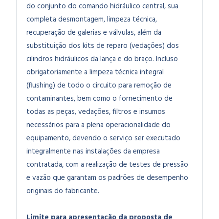
do conjunto do comando hidráulico central, sua
completa desmontagem, limpeza técnica,
recuperação de galerias e válvulas, além da
substituição dos kits de reparo (vedações) dos
cilindros hidráulicos da lança e do braço. Incluso
obrigatoriamente a limpeza técnica integral
(flushing) de todo o circuito para remoção de
contaminantes, bem como o fornecimento de
todas as peças, vedações, filtros e insumos
necessários para a plena operacionalidade do
equipamento, devendo o serviço ser executado
integralmente nas instalações da empresa
contratada, com a realização de testes de pressão
e vazão que garantam os padrões de desempenho
originais do fabricante.
Limite para apresentação da proposta de