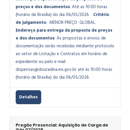
preços e dos documentos
: Até as 10:00 horas
(horário de Brasília) do dia 06/05/2026.
Critério
de julgamento
: MENOR PREÇO GLOBAL.
Endereço para entrega da proposta de preços
e dos documentos
: As propostas e envios de
documentação serão recebidas mediante protocolo
ao setor de Licitação e Contratos em horário de
expediente ou pelo e-mail:
dispensas@douradina.ms.gov.br
até às 10:00 horas
(horário de Brasília) do dia 06/05/2026.
Detalhes
Pregão Presencial: Aquisição de Carga de
Gás 07/2026