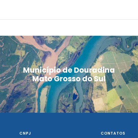
Município de Douradina
Mato Grosso do Sul
CNPJ
CONTATOS