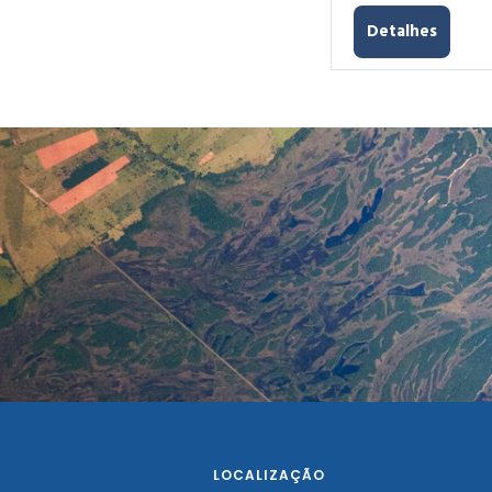
Detalhes
LOCALIZAÇÃO