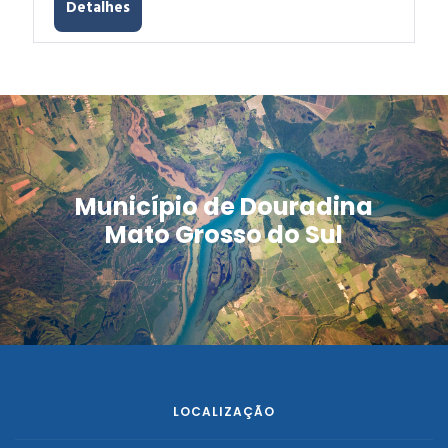
Detalhes
Município de Douradina
Mato Grosso do Sul
LOCALIZAÇÃO