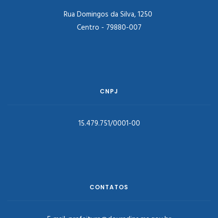
Rua Domingos da Silva, 1250
Centro - 79880-007
CNPJ
15.479.751/0001-00
CONTATOS