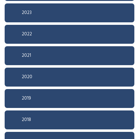
2023
2022
2021
2020
2019
2018