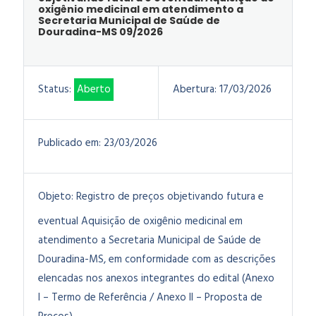
oxigênio medicinal em atendimento a
Secretaria Municipal de Saúde de
Douradina-MS 09/2026
Status:
Aberto
Abertura:
17/03/2026
Publicado em:
23/03/2026
Objeto:
Registro de preços objetivando futura e
eventual Aquisição de oxigênio medicinal em
atendimento a Secretaria Municipal de Saúde de
Douradina-MS
, em conformidade com as descrições
elencadas nos anexos integrantes do edital (Anexo
I – Termo de Referência / Anexo II – Proposta de