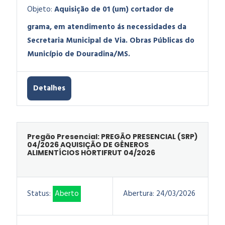
Objeto:
Aquisição de 01 (um) cortador de
grama, em atendimento ás necessidades da
Secretaria Municipal de Via. Obras Públicas do
Município de Douradina/MS.
Detalhes
Pregão Presencial: PREGÃO PRESENCIAL (SRP)
04/2026 AQUISIÇÃO DE GÊNEROS
ALIMENTÍCIOS HORTIFRUT 04/2026
Status:
Aberto
Abertura:
24/03/2026