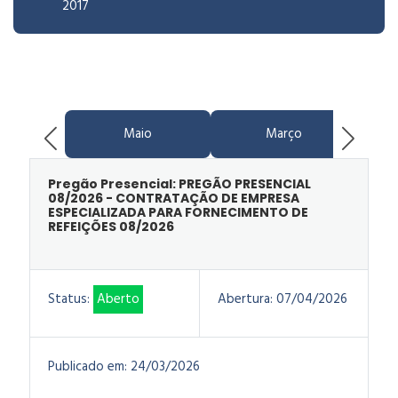
2017
Maio
Março
Pregão Presencial: PREGÃO PRESENCIAL
08/2026 - CONTRATAÇÃO DE EMPRESA
ESPECIALIZADA PARA FORNECIMENTO DE
REFEIÇÕES 08/2026
Status:
Aberto
Abertura:
07/04/2026
Publicado em:
24/03/2026