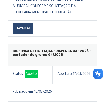
MUNICIPAL CONFORME SOLICITAÇÃO DA
SECRETARIA MUNICIPAL DE EDUCAÇÃO
Detalhes
DISPENSA DE LICITAÇÃO: DISPENSA 04- 2026 -
cortador de grama 04/2026
Status:
Aberto
Abertura:
17/03/2026
Publicado em:
12/03/2026