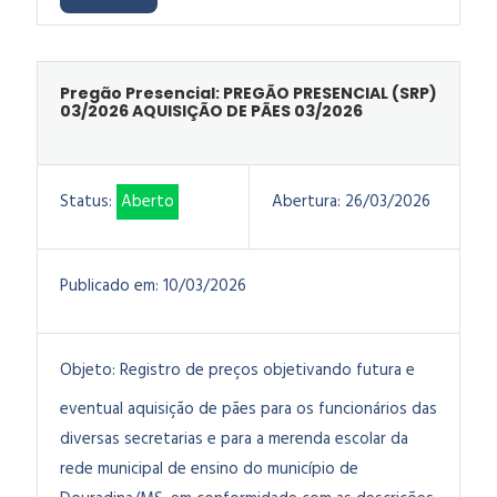
Pregão Presencial: PREGÃO PRESENCIAL (SRP)
03/2026 AQUISIÇÃO DE PÃES 03/2026
Status:
Aberto
Abertura:
26/03/2026
Publicado em:
10/03/2026
Objeto:
Registro de preços objetivando futura e
eventual aquisição de pães para os funcionários das
diversas secretarias e para a merenda escolar da
rede municipal de ensino do município de