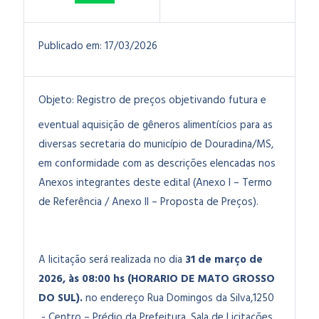
Publicado em:
17/03/2026
Objeto:
Registro de preços objetivando futura e
eventual aquisição de gêneros alimentícios para as
diversas secretaria do município de Douradina/MS,
em conformidade com as descrições elencadas nos
Anexos integrantes deste edital (Anexo I – Termo
de Referência / Anexo II – Proposta de Preços).
A licitação será realizada no dia
31 de março de
2026
, às 08:00 hs (HORARIO DE MATO GROSSO
DO SUL).
no endereço Rua Domingos da Silva,1250
- Centro – Prédio da Prefeitura. Sala de Licitações