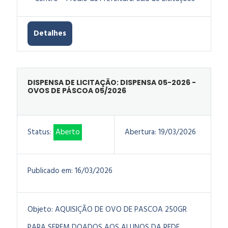
Detalhes
DISPENSA DE LICITAÇÃO: DISPENSA 05-2026 -
OVOS DE PÁSCOA 05/2026
Status:
Aberto
Abertura:
19/03/2026
Publicado em:
16/03/2026
Objeto:
AQUISIÇÃO DE OVO DE PASCOA 250GR
PARA SEREM DOADOS AOS ALUNOS DA REDE