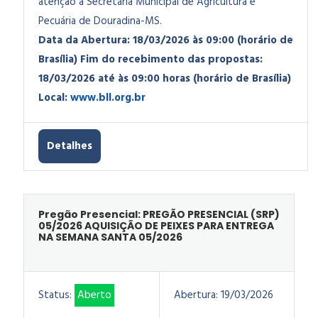
atenção à Secretaria Municipal de Agricultura e
Pecuária de Douradina-MS
.
Data da Abertura: 18/03/2026 às 09:00 (horário de
Brasília)
Fim do recebimento das propostas:
18/03/2026 até às 09:00 horas (horário de Brasília)
Local:
www.bll.org.br
Detalhes
Pregão Presencial: PREGÃO PRESENCIAL (SRP)
05/2026 AQUISIÇÃO DE PEIXES PARA ENTREGA
NA SEMANA SANTA 05/2026
Status:
Aberto
Abertura:
19/03/2026