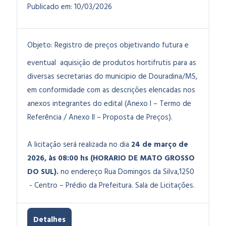
Publicado em:
10/03/2026
Objeto:
Registro de preços objetivando futura e
eventual aquisição de produtos hortifrutis para as
diversas secretarias do municipio de Douradina/MS
,
em conformidade com as descrições elencadas nos
anexos integrantes do edital (Anexo I – Termo de
Referência / Anexo II – Proposta de Preços).
A licitação será realizada no dia
24 de março de
2026, às 08:00 hs (HORARIO DE MATO GROSSO
DO SUL).
no endereço Rua Domingos da Silva,1250
- Centro – Prédio da Prefeitura. Sala de Licitações.
Detalhes