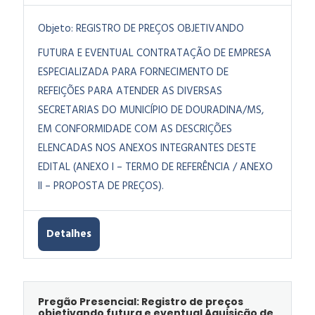
Objeto:
REGISTRO DE PREÇOS OBJETIVANDO
FUTURA E EVENTUAL CONTRATAÇÃO DE EMPRESA
ESPECIALIZADA PARA FORNECIMENTO DE
REFEIÇÕES PARA ATENDER AS DIVERSAS
SECRETARIAS DO MUNICÍPIO DE DOURADINA/MS,
EM CONFORMIDADE COM AS DESCRIÇÕES
ELENCADAS NOS ANEXOS INTEGRANTES DESTE
EDITAL (ANEXO I – TERMO DE REFERÊNCIA / ANEXO
II – PROPOSTA DE PREÇOS).
Detalhes
Pregão Presencial: Registro de preços
objetivando futura e eventual Aquisição de