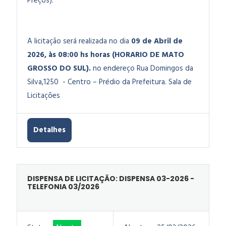
Preços)
.
A licitação será realizada no dia
09 de Abril de
2026, às 08:00 hs horas (HORARIO DE MATO
GROSSO DO SUL).
no endereço Rua Domingos da
Silva,1250 - Centro – Prédio da Prefeitura. Sala de
Licitações
Detalhes
DISPENSA DE LICITAÇÃO: DISPENSA 03-2026 -
TELEFONIA 03/2026