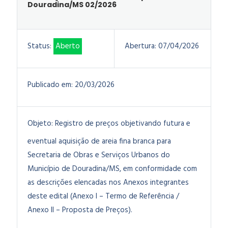
Douradina/MS 02/2026
Status:
Aberto
Abertura:
07/04/2026
Publicado em:
20/03/2026
Objeto:
Registro de preços objetivando futura e
eventual
aquisição de areia fina branca para
Secretaria de Obras e Serviços Urbanos do
Município de Douradina/MS
, em conformidade com
as descrições elencadas nos Anexos integrantes
deste edital (Anexo I – Termo de Referência /
Anexo II – Proposta de Preços).