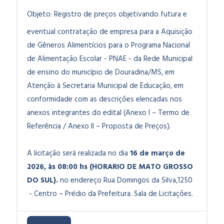
Objeto:
Registro de preços objetivando futura e
eventual contratação de empresa para a Aquisição
de Gêneros Alimentícios para o Programa Nacional
de Alimentação Escolar - PNAE - da Rede Municipal
de ensino do município de Douradina/MS, em
Atenção à Secretaria Municipal de Educação, em
conformidade com as descrições elencadas nos
anexos integrantes do edital (Anexo I – Termo de
Referência / Anexo II – Proposta de Preços
).
A licitação será realizada no dia
16 de março de
2026, às 08:00 hs (HORARIO DE MATO GROSSO
DO SUL).
no endereço Rua Domingos da Silva,1250
- Centro – Prédio da Prefeitura. Sala de Licitações.