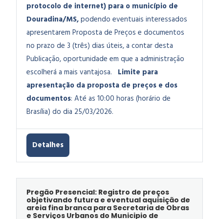
protocolo de internet) para o município de
Douradina/MS,
podendo eventuais interessados
apresentarem Proposta de Preços e documentos
no prazo de 3 (três) dias úteis, a contar desta
Publicação, oportunidade em que a administração
escolherá a mais vantajosa.
Limite para
apresentação da proposta de preços e dos
documentos
: Até as 10:00 horas (horário de
Brasília) do dia 25/03/2026.
Detalhes
Pregão Presencial: Registro de preços
objetivando futura e eventual aquisição de
areia fina branca para Secretaria de Obras
e Serviços Urbanos do Municipio de