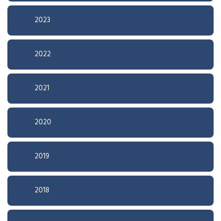
2023
2022
2021
2020
2019
2018