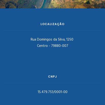
LOCALIZAÇÃO
Rua Domingos da Silva, 1250
Centro - 79880-007
CNPJ
15.479.751/0001-00