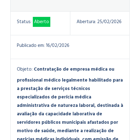
Status:
Aberto
Abertura:
25/02/2026
Publicado em:
16/02/2026
Objeto:
Contratação de empresa médica ou
profissional médico legalmente habilitado para
a prestação de serviços técnicos
especializados de perícia médica
administrativa de natureza laboral, destinada à
avaliação da capacidade laborativa de
servidores públicos municipais afastados por
motivo de saúde, mediante a realização de
perícias médicas individuais, com emissão de