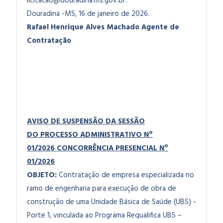
licitacao@douradina.ms.gov.br
.
Douradina -MS, 16 de janeiro de 2026.
Rafael Henrique Alves Machado
Agente de
Contratação
AVISO DE SUSPENSÃO DA SESSÃO
DO
PROCESSO ADMINISTRATIVO Nº
01/2026
CONCORRÊNCIA PRESENCIAL Nº
01/2026
OBJETO:
Contratação de empresa especializada no
ramo de engenharia para execução de obra de
construção de uma Unidade Básica de Saúde (UBS) -
Porte 1, vinculada ao Programa Requalifica UBS –