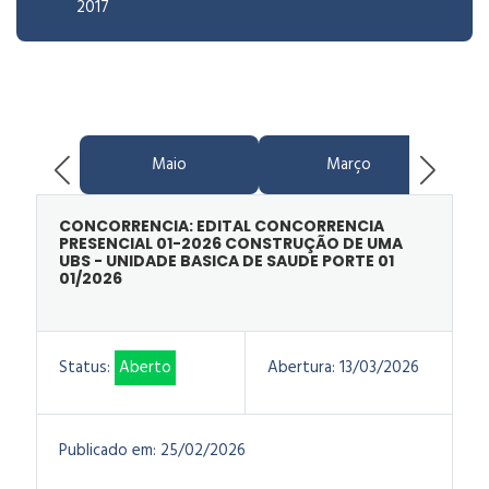
2017
Maio
Março
CONCORRENCIA: EDITAL CONCORRENCIA
PRESENCIAL 01-2026 CONSTRUÇÃO DE UMA
UBS - UNIDADE BASICA DE SAUDE PORTE 01
01/2026
Status:
Aberto
Abertura:
13/03/2026
Publicado em:
25/02/2026