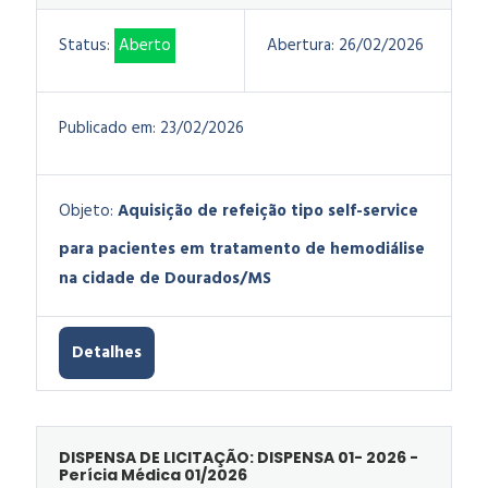
Status:
Aberto
Abertura:
26/02/2026
Publicado em:
23/02/2026
Objeto:
Aquisição de refeição tipo self-service
para pacientes em tratamento de hemodiálise
na cidade de Dourados/MS
Detalhes
DISPENSA DE LICITAÇÃO: DISPENSA 01- 2026 -
Perícia Médica 01/2026