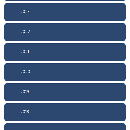
2023
2022
2021
2020
2019
2018