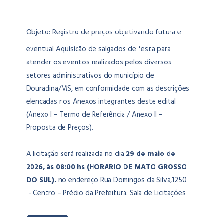
Objeto:
Registro de preços objetivando futura e
eventual Aquisição de salgados de festa para
atender os eventos realizados pelos diversos
setores administrativos do município de
Douradina/MS,
em conformidade com as descrições
elencadas nos Anexos integrantes deste edital
(Anexo I – Termo de Referência / Anexo II –
Proposta de Preços).
A licitação será realizada no dia
29 de maio de
2026
, às 08:00 hs (HORARIO DE MATO GROSSO
DO SUL).
no endereço Rua Domingos da Silva,1250
- Centro – Prédio da Prefeitura. Sala de Licitações.