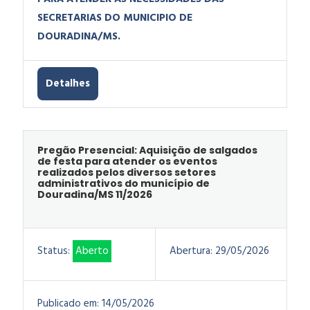
SECRETARIAS DO MUNICIPIO DE
DOURADINA/MS.
Detalhes
Pregão Presencial: Aquisição de salgados
de festa para atender os eventos
realizados pelos diversos setores
administrativos do município de
Douradina/MS 11/2026
Status:
Aberto
Abertura:
29/05/2026
Publicado em:
14/05/2026