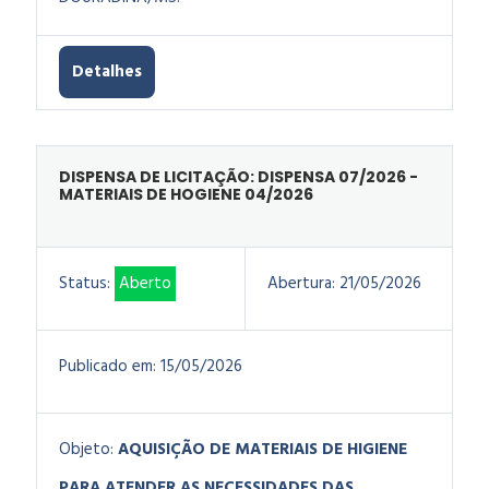
Detalhes
DISPENSA DE LICITAÇÃO: DISPENSA 07/2026 -
MATERIAIS DE HOGIENE 04/2026
Status:
Aberto
Abertura:
21/05/2026
Publicado em:
15/05/2026
Objeto:
AQUISIÇÃO DE MATERIAIS DE HIGIENE
PARA ATENDER AS NECESSIDADES DAS