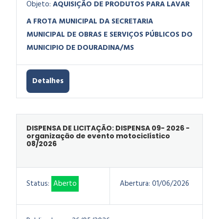
Objeto:
AQUISIÇÃO DE PRODUTOS PARA LAVAR
A FROTA MUNICIPAL DA SECRETARIA
MUNICIPAL DE OBRAS E SERVIÇOS PÚBLICOS DO
MUNICIPIO DE DOURADINA/MS
Detalhes
DISPENSA DE LICITAÇÃO: DISPENSA 09- 2026 -
organização de evento motociclístico
08/2026
Status:
Aberto
Abertura:
01/06/2026