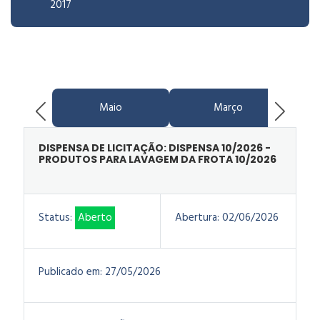
2017
Maio
Março
DISPENSA DE LICITAÇÃO: DISPENSA 10/2026 -
PRODUTOS PARA LAVAGEM DA FROTA 10/2026
Status:
Aberto
Abertura:
02/06/2026
Publicado em:
27/05/2026