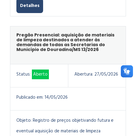
Detalhes
Pregão Presencial: aquisição de materiais
de limpeza destinados a atender às
demandas de todas as Secretarias do
Município de Douradina/MS 13/2026
Status:
Aberto
Abertura:
27/05/2026
Publicado em:
14/05/2026
Objeto:
Registro de preços objetivando futura e
eventual aquisição de materiais de limpeza