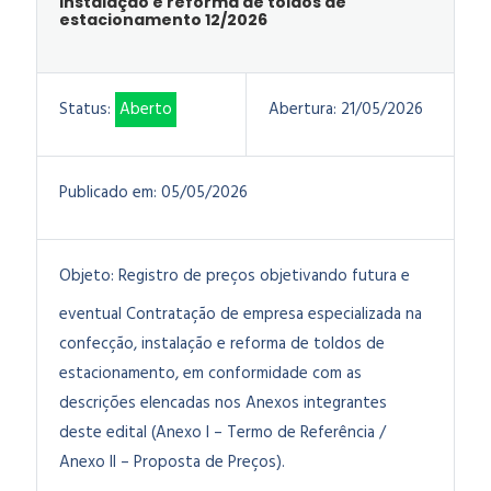
instalação e reforma de toldos de
estacionamento 12/2026
Status:
Aberto
Abertura:
21/05/2026
Publicado em:
05/05/2026
Objeto:
Registro de preços objetivando futura e
eventual
Contratação de empresa especializada na
confecção, instalação e reforma de toldos de
estacionamento, em conformidade com as
descrições elencadas nos Anexos integrantes
deste edital (Anexo I – Termo de Referência /
Anexo II – Proposta de Preços).