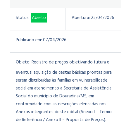
Status:
Aberto
Abertura:
22/04/2026
Publicado em:
07/04/2026
Objeto:
Registro de preços objetivando futura e
eventual aquisição de cestas básicas prontas para
serem distribuídas às famílias em vulnerabilidade
social em atendimento a Secretaria de Assistência
Social do município de Douradina/MS, em
conformidade com as descrições elencadas nos
Anexos integrantes deste edital (Anexo I – Termo
de Referência / Anexo II – Proposta de Preços).