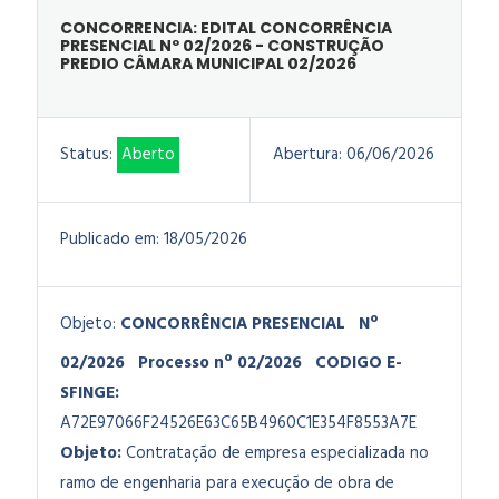
CONCORRENCIA: EDITAL CONCORRÊNCIA
PRESENCIAL Nº 02/2026 - CONSTRUÇÃO
PREDIO CÂMARA MUNICIPAL 02/2026
Status:
Aberto
Abertura:
06/06/2026
Publicado em:
18/05/2026
Objeto:
CONCORRÊNCIA PRESENCIAL
Nº
02/2026
Processo nº 02/2026
CODIGO E-
SFINGE:
A72E97066F24526E63C65B4960C1E354F8553A7E
Objeto:
Contratação de empresa especializada no
ramo de engenharia para execução de obra de