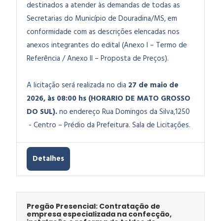
destinados a atender às demandas de todas as
Secretarias do Município de Douradina/MS, em
conformidade com as descrições elencadas nos
anexos integrantes do edital (Anexo I – Termo de
Referência / Anexo II – Proposta de Preços)
.
A licitação será realizada no dia
27 de maio de
2026, às 08:00 hs (HORARIO DE MATO GROSSO
DO SUL).
no endereço Rua Domingos da Silva,1250
- Centro – Prédio da Prefeitura. Sala de Licitações.
Detalhes
Pregão Presencial: Contratação de
empresa especializada na confecção,