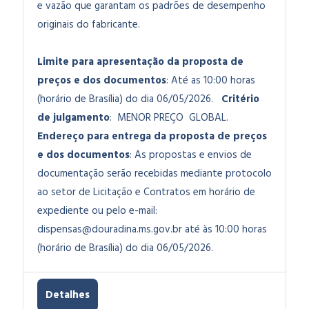
e vazão que garantam os padrões de desempenho
originais do fabricante.
Limite para apresentação da proposta de
preços e dos documentos
: Até as 10:00 horas
(horário de Brasília) do dia 06/05/2026.
Critério
de julgamento
: MENOR PREÇO GLOBAL.
Endereço para entrega da proposta de preços
e dos documentos
: As propostas e envios de
documentação serão recebidas mediante protocolo
ao setor de Licitação e Contratos em horário de
expediente ou pelo e-mail:
dispensas@douradina.ms.gov.br
até às 10:00 horas
(horário de Brasília) do dia 06/05/2026.
Detalhes