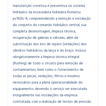
manutenção corretiva e preventiva no sistema
hidráulico da escavadeira hidráulica Komatsu
pc160lc-8, compreendendo a remoção e instalação
do conjunto do comando hidráulico central, sua
completa desmontagem, limpeza técnica,
recuperação de galerias e válvulas, além da
substituição dos kits de reparo (vedações) dos
cilindros hidráulicos da lança e do braço. Incluso
obrigatoriamente a limpeza técnica integral
(flushing) de todo o circuito para remoção de
contaminantes, bem como o fornecimento de
todas as peças, vedações, filtros e insumos
necessários para a plena operacionalidade do
equipamento, devendo o serviço ser executado
integralmente nas instalações da empresa
contratada, com a realização de testes de pressão