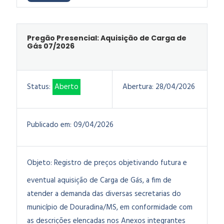
Pregão Presencial: Aquisição de Carga de
Gás 07/2026
Status:
Aberto
Abertura:
28/04/2026
Publicado em:
09/04/2026
Objeto:
Registro de preços objetivando futura e
eventual aquisição de Carga de Gás,
a fim de
atender a demanda das diversas secretarias do
município de Douradina/MS, em conformidade com
as descrições elencadas nos Anexos integrantes