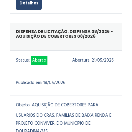
Detalhes
DISPENSA DE LICITAÇÃO: DISPENSA 08/2026 -
AQUISIÇÃO DE COBERTORES 08/2026
Status:
Aberto
Abertura:
21/05/2026
Publicado em:
18/05/2026
Objeto:
AQUISIÇÃO DE COBERTORES PARA
USUARIOS DO CRAS, FAMÍLIAS DE BAIXA RENDA E
PROJETO CONVIVER, DO MUNICIPIO DE
DOURADINA/MS.