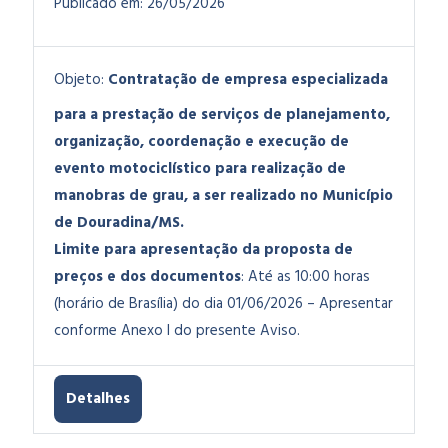
Publicado em:
26/05/2026
Objeto:
Contratação de empresa especializada
para a prestação de serviços de planejamento,
organização, coordenação e execução de
evento motociclístico para realização de
manobras de grau, a ser realizado no Município
de Douradina/MS.
Limite para apresentação da proposta de
preços e dos documentos
: Até as 10:00 horas
(horário de Brasília) do dia 01/06/2026 – Apresentar
conforme Anexo I do presente Aviso.
Detalhes