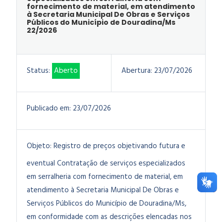
fornecimento de material, em atendimento
à Secretaria Municipal De Obras e Serviços
Públicos do Município de Douradina/Ms
22/2026
Status:
Aberto
Abertura:
23/07/2026
Publicado em:
23/07/2026
Objeto:
Registro de preços objetivando futura e
eventual Contratação de serviços especializados
em serralheria com fornecimento de material, em
atendimento à Secretaria Municipal De Obras e
Serviços Públicos do Município de Douradina/Ms
,
em conformidade com as descrições elencadas nos