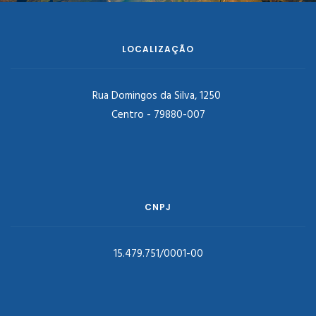
LOCALIZAÇÃO
Rua Domingos da Silva, 1250
Centro - 79880-007
CNPJ
15.479.751/0001-00