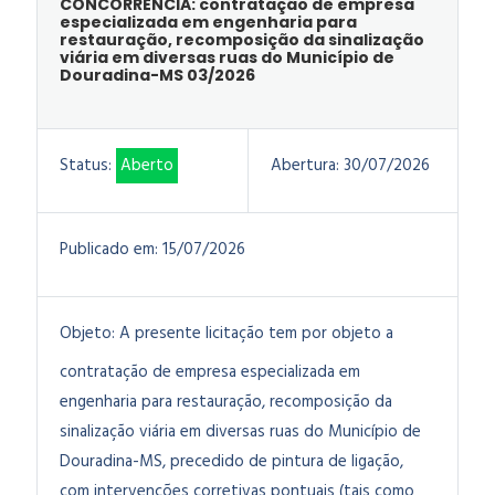
CONCORRENCIA: contratação de empresa
especializada em engenharia para
restauração, recomposição da sinalização
viária em diversas ruas do Município de
Douradina-MS 03/2026
Status:
Aberto
Abertura:
30/07/2026
Publicado em:
15/07/2026
Objeto:
A presente licitação tem por objeto a
contratação de empresa especializada em
engenharia para restauração, recomposição da
sinalização viária em diversas ruas do Município de
Douradina-MS, precedido de pintura de ligação,
com intervenções corretivas pontuais (tais como