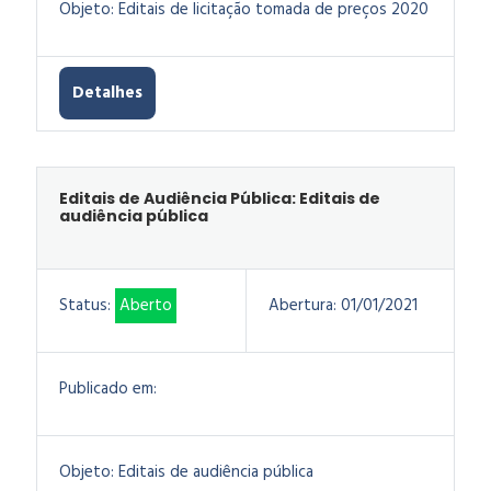
Objeto:
Editais de licitação tomada de preços 2020
Detalhes
Editais de Audiência Pública: Editais de
audiência pública
Status:
Aberto
Abertura:
01/01/2021
Publicado em:
Objeto:
Editais de audiência pública