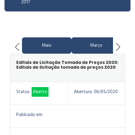
2017
Maio
Março
Editais de Licitação Tomada de Preços 2020:
Editais de licitação tomada de preços 2020
Status:
Aberto
Abertura:
06/05/2020
Publicado em: