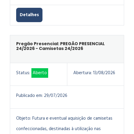
Detalhes
Pregão Presencial: PREGÃO PRESENCIAL
24/2026 - Camisetas 24/2026
Status:
Aberto
Abertura:
13/08/2026
Publicado em:
29/07/2026
Objeto:
Futura e eventual aquisição de camisetas
confeccionadas, destinadas à utilização nas