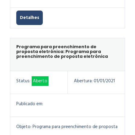
Detalhes
Programa para preenchimento de
proposta eletrônica: Programa para
preenchimento de proposta eletrônica
Status:
Aberto
Abertura:
01/01/2021
Publicado em:
Objeto:
Programa para preenchimento de proposta