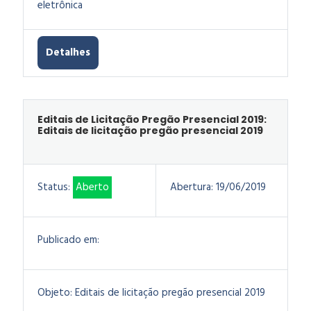
eletrônica
Detalhes
Editais de Licitação Pregão Presencial 2019:
Editais de licitação pregão presencial 2019
Status:
Aberto
Abertura:
19/06/2019
Publicado em:
Objeto:
Editais de licitação pregão presencial 2019