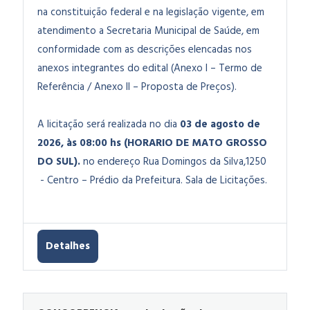
na constituição federal e na legislação vigente, em
atendimento a Secretaria Municipal de Saúde, em
conformidade com as descrições elencadas nos
anexos integrantes do edital (Anexo I – Termo de
Referência / Anexo II – Proposta de Preços)
.
A licitação será realizada no dia
03 de agosto de
2026, às 08:00 hs (HORARIO DE MATO GROSSO
DO SUL).
no endereço Rua Domingos da Silva,1250
- Centro – Prédio da Prefeitura. Sala de Licitações.
Detalhes