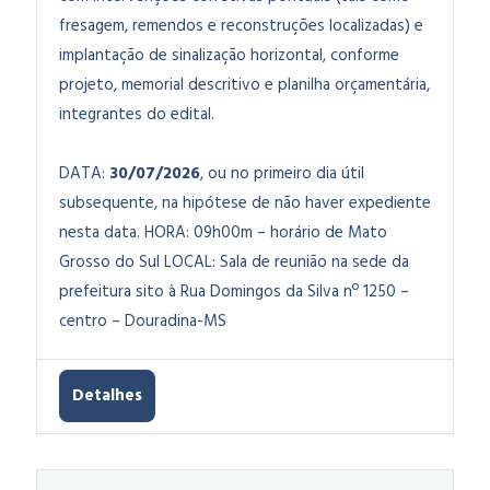
fresagem, remendos e reconstruções localizadas) e
implantação de sinalização horizontal,
conforme
projeto, memorial descritivo e planilha orçamentária,
integrantes do edital.
DATA:
30
/07/2026
, ou no primeiro dia útil
subsequente, na hipótese de não haver expediente
nesta data.
HORA: 09h00m – horário de Mato
Grosso do Sul LOCAL: Sala de reunião na sede da
prefeitura sito à Rua Domingos da Silva nº 1250 –
centro – Douradina-MS
Detalhes