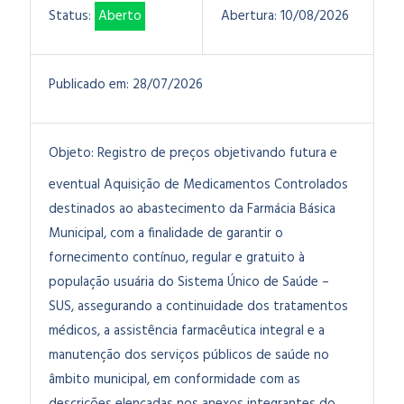
Status:
Aberto
Abertura:
10/08/2026
Publicado em:
28/07/2026
Objeto:
Registro de preços objetivando futura e
eventual Aquisição de Medicamentos Controlados
destinados ao abastecimento da Farmácia Básica
Municipal, com a finalidade de garantir o
fornecimento contínuo, regular e gratuito à
população usuária do Sistema Único de Saúde –
SUS, assegurando a continuidade dos tratamentos
médicos, a assistência farmacêutica integral e a
manutenção dos serviços públicos de saúde no
âmbito municipal, em conformidade com as