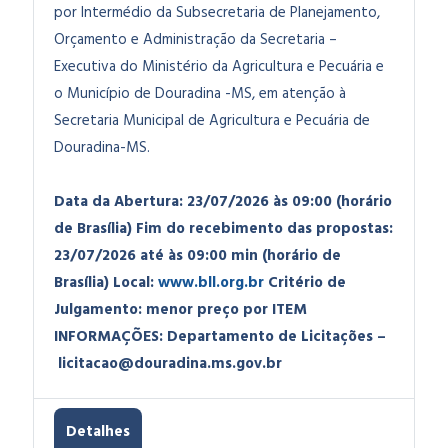
por Intermédio da Subsecretaria de Planejamento,
Orçamento e Administração da Secretaria –
Executiva do Ministério da Agricultura e Pecuária e
o Município de Douradina -MS, em atenção à
Secretaria Municipal de Agricultura e Pecuária de
Douradina-MS.
Data da Abertura: 23/07/2026 às 09:00 (horário
de Brasília)
Fim do recebimento das propostas:
23/07/2026 até às 09:00 min (horário de
Brasília)
Local:
www.bll.org.br
Critério de
Julgamento: menor preço por ITEM
INFORMAÇÕES: Departamento de Licitações –
licitacao@douradina.ms.gov.br
Detalhes