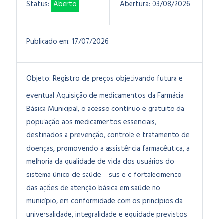
Status:
Aberto
Abertura:
03/08/2026
Publicado em:
17/07/2026
Objeto:
Registro de preços objetivando futura e
eventual Aquisição de medicamentos da Farmácia
Básica Municipal, o acesso contínuo e gratuito da
população aos medicamentos essenciais,
destinados à prevenção, controle e tratamento de
doenças, promovendo a assistência farmacêutica, a
melhoria da qualidade de vida dos usuários do
sistema único de saúde – sus e o fortalecimento
das ações de atenção básica em saúde no
município, em conformidade com os princípios da
universalidade, integralidade e equidade previstos