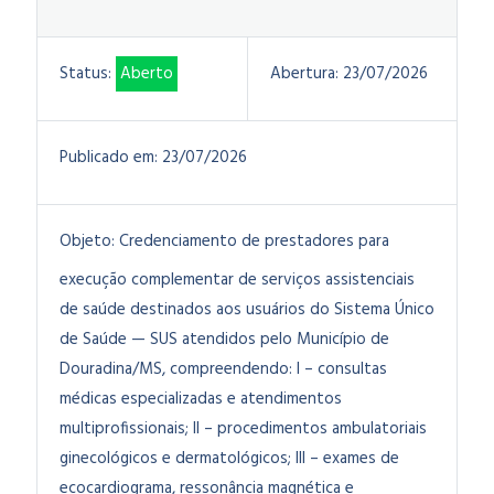
Status:
Aberto
Abertura:
23/07/2026
Publicado em:
23/07/2026
Objeto:
Credenciamento de prestadores para
execução complementar de serviços assistenciais
de saúde destinados aos usuários do Sistema Único
de Saúde — SUS atendidos pelo Município de
Douradina/MS, compreendendo: I – consultas
médicas especializadas e atendimentos
multiprofissionais; II – procedimentos ambulatoriais
ginecológicos e dermatológicos; III – exames de
ecocardiograma, ressonância magnética e