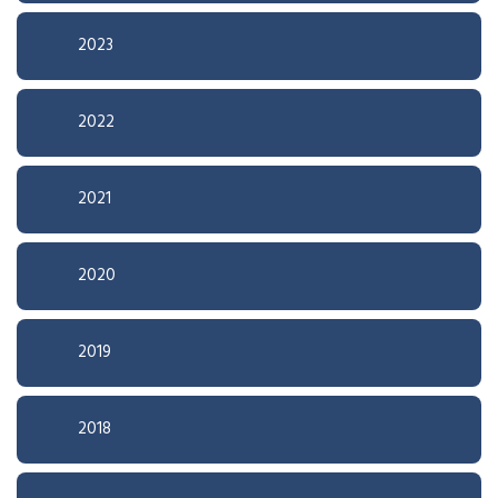
2023
2022
2021
2020
2019
2018