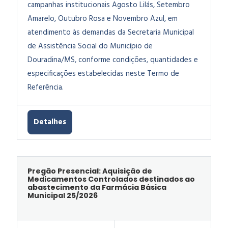
campanhas institucionais Agosto Lilás, Setembro
Amarelo, Outubro Rosa e Novembro Azul, em
atendimento às demandas da Secretaria Municipal
de Assistência Social do Município de
Douradina/MS, conforme condições, quantidades e
especificações estabelecidas neste Termo de
Referência.
Detalhes
Pregão Presencial: Aquisição de
Medicamentos Controlados destinados ao
abastecimento da Farmácia Básica
Municipal 25/2026