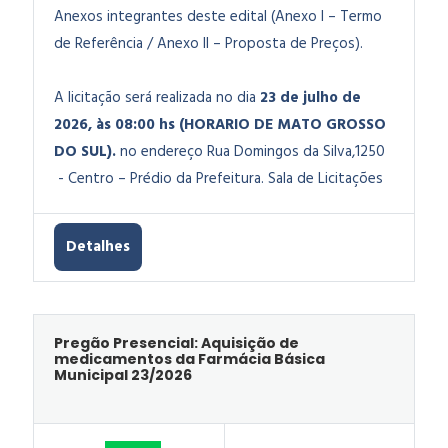
Anexos integrantes deste edital (Anexo I – Termo
de Referência / Anexo II – Proposta de Preços).
A licitação será realizada no dia
23 de julho de
2026, às 08:00 hs (HORARIO DE MATO GROSSO
DO SUL).
no endereço Rua Domingos da Silva,1250
- Centro – Prédio da Prefeitura. Sala de Licitações
Detalhes
Pregão Presencial: Aquisição de
medicamentos da Farmácia Básica
Municipal 23/2026