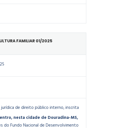
LTURA FAMILIAR 01/2025
25
 jurídica de direito público interno, inscrita
centro, nesta cidade de Douradina-MS,
ções do Fundo Nacional de Desenvolvimento