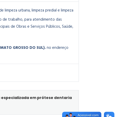
e limpeza urbana, limpeza predial e limpeza
o de trabalho, para atendimento das
ipais de Obras e Serviços Públicos, Saúde,
E MATO GROSSO DO SUL).
no endereço
 especializada em prótese dentaria