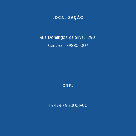
LOCALIZAÇÃO
Rua Domingos da Silva, 1250
Centro - 79880-007
CNPJ
15.479.751/0001-00