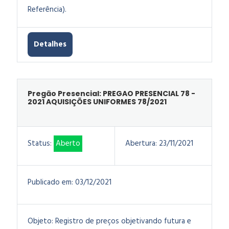
Referência).
Detalhes
Pregão Presencial: PREGAO PRESENCIAL 78 -
2021 AQUISIÇÕES UNIFORMES 78/2021
Status:
Aberto
Abertura:
23/11/2021
Publicado em:
03/12/2021
Objeto:
Registro de preços objetivando futura e