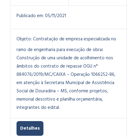
Publicado em:
05/11/2021
Objeto:
Contratação de empresa especializada no
ramo de engenharia para execução de obra
:
Construção de uma unidade de acolhimento nos
âmbitos do contrato de repasse OGU n°
884076/2019/MC/CAIXA – Operação 1066252-86,
em atenção à Secretaria Municipal de Assistência
Social de Douradina – MS, conforme projetos,
memorial descritivo e planilha orçamentária,
integrantes do edital.
Detalhes