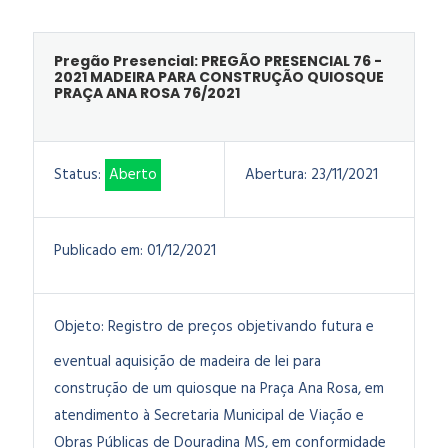
Pregão Presencial: PREGÃO PRESENCIAL 76 -
2021 MADEIRA PARA CONSTRUÇÃO QUIOSQUE
PRAÇA ANA ROSA 76/2021
Status:
Aberto
Abertura:
23/11/2021
Publicado em:
01/12/2021
Objeto:
Registro de preços objetivando futura e
eventual aquisição de madeira de lei para
construção de um quiosque na Praça Ana Rosa, em
atendimento à Secretaria Municipal de Viação e
Obras Públicas de Douradina MS, em conformidade