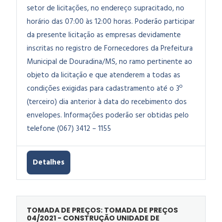
setor de licitações, no endereço supracitado, no
horário das 07:00 às 12:00 horas. Poderão participar
da presente licitação as empresas devidamente
inscritas no registro de Fornecedores da Prefeitura
Municipal de Douradina/MS, no ramo pertinente ao
objeto da licitação e que atenderem a todas as
condições exigidas para cadastramento até o 3º
(terceiro) dia anterior à data do recebimento dos
envelopes. Informações poderão ser obtidas pelo
telefone (067) 3412 – 1155
Detalhes
TOMADA DE PREÇOS: TOMADA DE PREÇOS
04/2021 - CONSTRUÇÃO UNIDADE DE