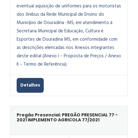
eventual aquisição de uniformes para os motoristas
dos ônibus da Rede Municipal de Ensino do
Município de Douradina -MS, em atendimento à
Secretaria Municipal de Educação, Cultura e
Esportes de Douradina MS, em conformidade com
as descrições elencadas nos Anexos integrantes
deste edital (Anexo I – Proposta de Preços / Anexo
II – Termo de Referência).
Detalhes
Pregão Presencial: PREGÃO PRESENCIAL 77 -
2021 IMPLEMENTO AGRICOLA 77/2021