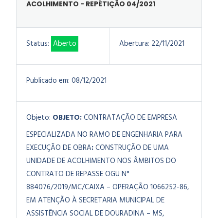
ACOLHIMENTO - REPETIÇÃO 04/2021
Status:
Aberto
Abertura:
22/11/2021
Publicado em:
08/12/2021
Objeto:
OBJETO:
CONTRATAÇÃO DE EMPRESA
ESPECIALIZADA NO RAMO DE ENGENHARIA PARA
EXECUÇÃO DE OBRA
:
CONSTRUÇÃO DE UMA
UNIDADE DE ACOLHIMENTO NOS ÂMBITOS DO
CONTRATO DE REPASSE OGU N°
884076/2019/MC/CAIXA – OPERAÇÃO 1066252-86,
EM ATENÇÃO À SECRETARIA MUNICIPAL DE
ASSISTÊNCIA SOCIAL DE DOURADINA – MS,