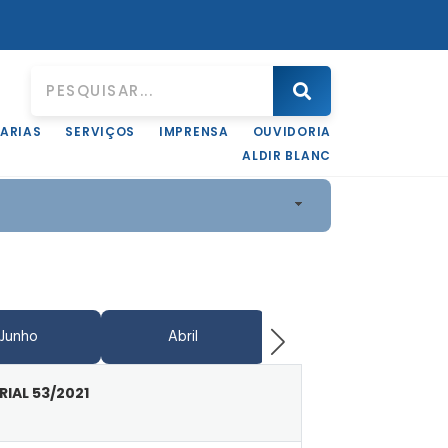
ARIAS
SERVIÇOS
IMPRENSA
OUVIDORIA
ALDIR BLANC
Junho
Abril
Junho
RIAL 53/2021